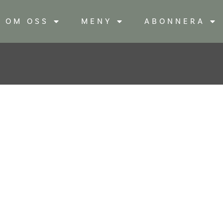
OM OSS
MENY
ABONNERA