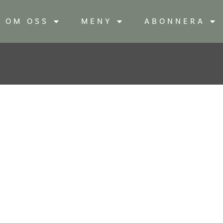
OM OSS
MENY
ABONNERA